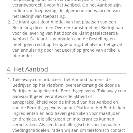
verantwoordelijk voor het Aanbod. Op het Aanbod zijn,
indien van toepassing, de algemene voorwaarden van
het Bedrijf van toepassing.
De Klant gaat door middel van het plaatsen van een
Bestelling direct een Overeenkomst met het Bedrijf aan
voor de levering van het door de Klant geselecteerde
Aanbod. De Klant is gebonden aan de Bestelling en
heeft geen recht op terugbetaling, behalve in het geval
van annulering door het Bedrijf op grond van artikel 6
hieronder.
4.
Het Aanbod
Takeaway.com publiceert het Aanbod namens de
Bedrijven op het Platform, overeenkomstig de door de
Bedrijven aangeleverde Bedrijfsgegevens. Takeaway.com
aanvaardt geen verantwoordelijkheid of
aansprakelijkheid voor de inhoud van het Aanbod en
van de Bedrijfsgegevens op het Platform. Het Bedrijf kan
ingrediënten en additieven gebruiken voor maaltijden
en drankjes, die allergieën en intoleranties kunnen
veroorzaken. Als een Klant allergisch is voor bepaalde
voedingsmiddelen, raden wij aan om telefonisch contact