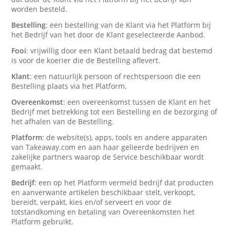
worden besteld.
Bestelling
: een bestelling van de Klant via het Platform bij
het Bedrijf van het door de Klant geselecteerde Aanbod.
Fooi
: vrijwillig door een Klant betaald bedrag dat bestemd
is voor de koerier die de Bestelling aflevert.
Klant
: een natuurlijk persoon of rechtspersoon die een
Bestelling plaats via het Platform.
Overeenkomst
: een overeenkomst tussen de Klant en het
Bedrijf met betrekking tot een Bestelling en de bezorging of
het afhalen van de Bestelling.
Platform
: de website(s), apps, tools en andere apparaten
van Takeaway.com en aan haar gelieerde bedrijven en
zakelijke partners waarop de Service beschikbaar wordt
gemaakt.
Bedrijf
: een op het Platform vermeld bedrijf dat producten
en aanverwante artikelen beschikbaar stelt, verkoopt,
bereidt, verpakt, kies en/of serveert en voor de
totstandkoming en betaling van Overeenkomsten het
Platform gebruikt.