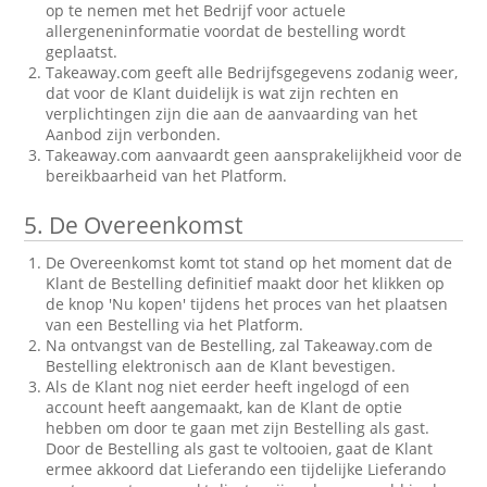
op te nemen met het Bedrijf voor actuele
allergeneninformatie voordat de bestelling wordt
geplaatst.
Takeaway.com geeft alle Bedrijfsgegevens zodanig weer,
dat voor de Klant duidelijk is wat zijn rechten en
verplichtingen zijn die aan de aanvaarding van het
Aanbod zijn verbonden.
Takeaway.com aanvaardt geen aansprakelijkheid voor de
bereikbaarheid van het Platform.
5.
De Overeenkomst
De Overeenkomst komt tot stand op het moment dat de
Klant de Bestelling definitief maakt door het klikken op
de knop 'Nu kopen' tijdens het proces van het plaatsen
van een Bestelling via het Platform.
Na ontvangst van de Bestelling, zal Takeaway.com de
Bestelling elektronisch aan de Klant bevestigen.
Als de Klant nog niet eerder heeft ingelogd of een
account heeft aangemaakt, kan de Klant de optie
hebben om door te gaan met zijn Bestelling als gast.
Door de Bestelling als gast te voltooien, gaat de Klant
ermee akkoord dat Lieferando een tijdelijke Lieferando