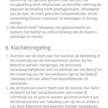
terugboeking vindt altijd plaats op dezelfde rekening als
waarvan de betaling heeft plaatsgevonden. Afhankelijk
van de door de Klant gebruikte betaalmethode, zal de
verwerking hiervan maximaal 10 werkdagen in beslag
nemen.
Het Bedrijf heeft Takeaway.com geautoriseerd om
namens het Bedrijf de online betaling van de Klant in
ontvangst te nemen.
8.
Klachtenregeling
Klachten van de Klant over het Aanbod, de Bestelling of
de uitvoering van de Overeenkomst, dienen bij het
Bedrijf te worden neergelegd. De exclusieve
verantwoordelijkheid voor het Aanbod van het Bedrijf en
de uitvoering van de Overeenkomst ligt bij het Bedrijf.
Takeaway.com kan alleen een bemiddelende rol
aannemen.
Als de Klant een klacht heeft over de Service, dan dient
de klacht via het contactformulier, per e-mail of
schriftelijk via de post te worden gecommuniceerd aan
de klantenservice van Takeaway.com op het in artikel 2
van deze Algemene Voorwaarden Klanten aangegeven