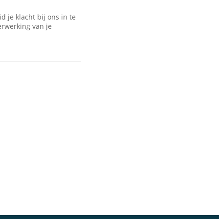
je klacht bij ons in te
erwerking van je