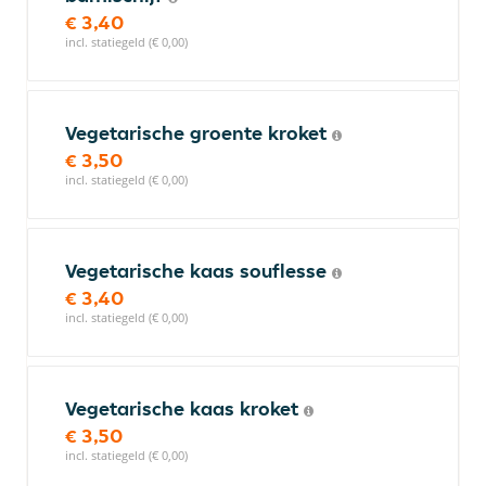
€ 3,40
incl. statiegeld (€ 0,00)
Vegetarische groente kroket
€ 3,50
incl. statiegeld (€ 0,00)
Vegetarische kaas souflesse
€ 3,40
incl. statiegeld (€ 0,00)
Vegetarische kaas kroket
€ 3,50
incl. statiegeld (€ 0,00)