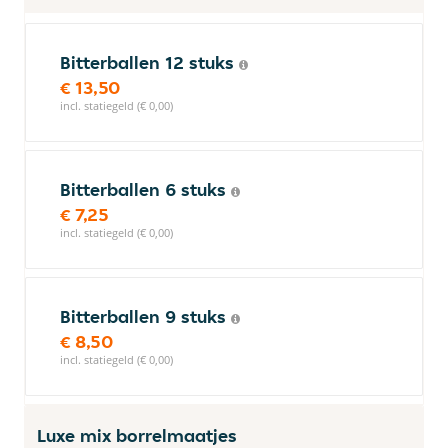
Bitterballen 12 stuks
€ 13,50
incl. statiegeld (€ 0,00)
Bitterballen 6 stuks
€ 7,25
incl. statiegeld (€ 0,00)
Bitterballen 9 stuks
€ 8,50
incl. statiegeld (€ 0,00)
Luxe mix borrelmaatjes