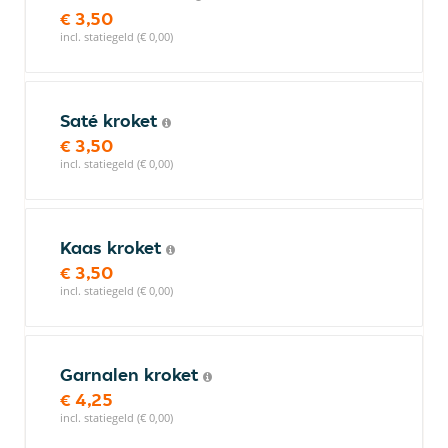
€ 3,50
incl. statiegeld (€ 0,00)
Saté kroket
€ 3,50
incl. statiegeld (€ 0,00)
Kaas kroket
€ 3,50
incl. statiegeld (€ 0,00)
Garnalen kroket
€ 4,25
incl. statiegeld (€ 0,00)