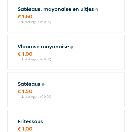
Satésaus, mayonaise en uitjes
€ 1,60
incl. statiegeld (€ 0,00)
Vlaamse mayonaise
€ 1,00
incl. statiegeld (€ 0,00)
Satésaus
€ 1,50
incl. statiegeld (€ 0,00)
Fritessaus
€ 1,00