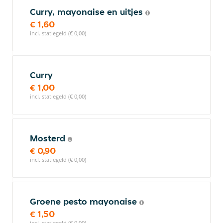
Curry, mayonaise en uitjes
€ 1,60
incl. statiegeld (€ 0,00)
Curry
€ 1,00
incl. statiegeld (€ 0,00)
Mosterd
€ 0,90
incl. statiegeld (€ 0,00)
Groene pesto mayonaise
€ 1,50
incl. statiegeld (€ 0,00)