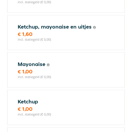
incl. statiegeld (€ 0,00)
Ketchup, mayonaise en uitjes
€ 1,60
incl. statiegeld (€ 0,00)
Mayonaise
€ 1,00
incl. statiegeld (€ 0,00)
Ketchup
€ 1,00
incl. statiegeld (€ 0,00)